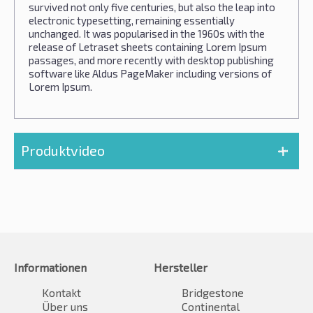
survived not only five centuries, but also the leap into
electronic typesetting, remaining essentially
unchanged. It was popularised in the 1960s with the
release of Letraset sheets containing Lorem Ipsum
passages, and more recently with desktop publishing
software like Aldus PageMaker including versions of
Lorem Ipsum.
Produktvideo
Informationen
Hersteller
Kontakt
Bridgestone
Über uns
Continental