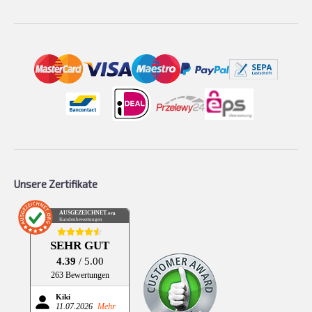
Unsere Zertifikate
AUSGEZEICHNET
.org
Kundenbewertungen
SEHR GUT
4.39
/ 5.00
263 Bewertungen
Kiki
11.07.2026
Mehr