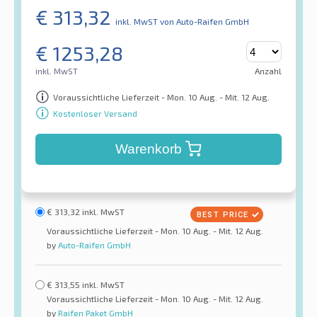
€
313,32
inkl. MwST
von Auto-Raifen GmbH
€
1253,28
inkl. MwST
Anzahl
Voraussichtliche Lieferzeit - Mon. 10 Aug. - Mit. 12 Aug.
Kostenloser Versand
Warenkorb
€
313,32
inkl. MwST
Voraussichtliche Lieferzeit - Mon. 10 Aug. - Mit. 12 Aug.
by
Auto-Raifen GmbH
€
313,55
inkl. MwST
Voraussichtliche Lieferzeit - Mon. 10 Aug. - Mit. 12 Aug.
by
Raifen Paket GmbH