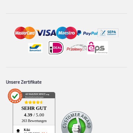
Unsere Zertifikate
AUSGEZEICHNET
.org
Kundenbewertungen
SEHR GUT
4.39
/ 5.00
263 Bewertungen
Kiki