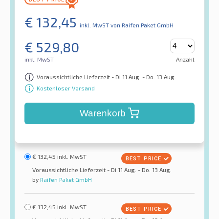
€
132,45
inkl. MwST
von Raifen Paket GmbH
€
529,80
inkl. MwST
Anzahl
Voraussichtliche Lieferzeit - Di 11 Aug. - Do. 13 Aug.
Kostenloser Versand
Warenkorb
€
132,45
inkl. MwST
Voraussichtliche Lieferzeit - Di 11 Aug. - Do. 13 Aug.
by
Raifen Paket GmbH
€
132,45
inkl. MwST