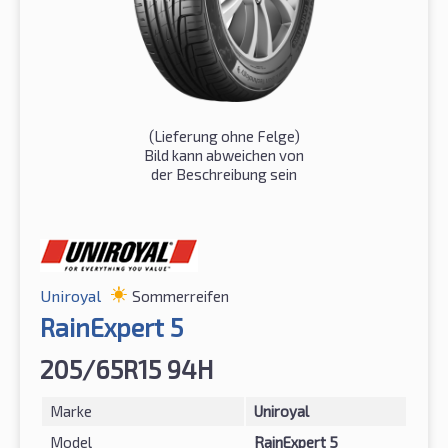
(Lieferung ohne Felge)
Bild kann abweichen von
der Beschreibung sein
Uniroyal
Sommerreifen
RainExpert 5
205/65R15 94H
Marke
Uniroyal
Model
RainExpert 5