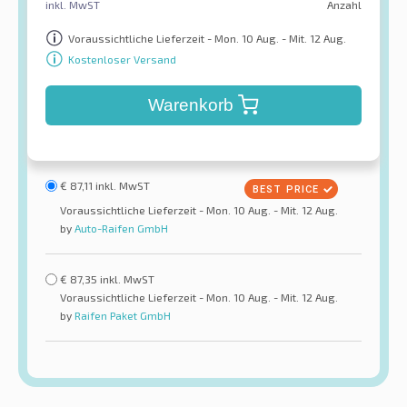
inkl. MwST
Anzahl
Voraussichtliche Lieferzeit - Mon. 10 Aug. - Mit. 12 Aug.
Kostenloser Versand
Warenkorb
€
87,11
inkl. MwST
Voraussichtliche Lieferzeit - Mon. 10 Aug. - Mit. 12 Aug.
by
Auto-Raifen GmbH
€
87,35
inkl. MwST
Voraussichtliche Lieferzeit - Mon. 10 Aug. - Mit. 12 Aug.
by
Raifen Paket GmbH