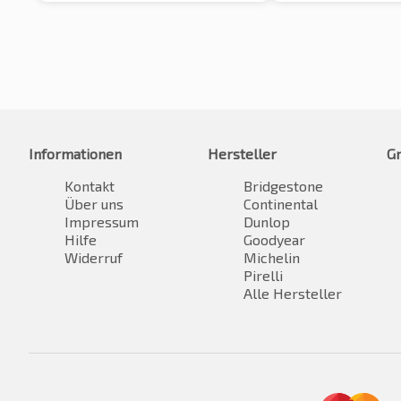
Informationen
Hersteller
G
Kontakt
Bridgestone
Über uns
Continental
Impressum
Dunlop
Hilfe
Goodyear
Widerruf
Michelin
Pirelli
Alle Hersteller