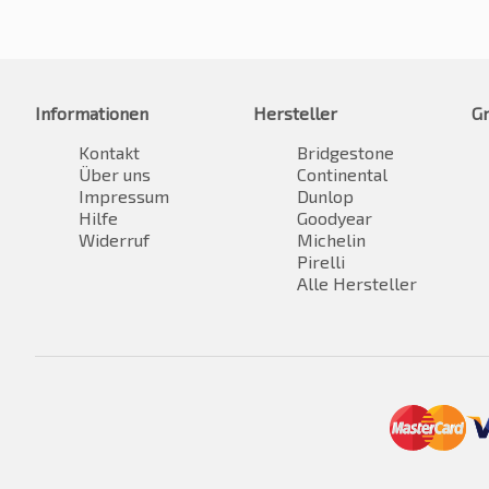
Informationen
Hersteller
G
Kontakt
Bridgestone
Über uns
Continental
Impressum
Dunlop
Hilfe
Goodyear
Widerruf
Michelin
Pirelli
Alle Hersteller