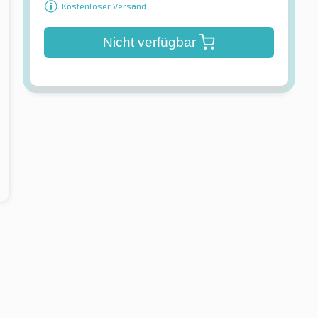
Kostenloser Versand
Nicht verfügbar