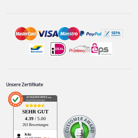
Unsere Zertifikate
AUSGEZEICHNET
.org
Kundenbewertungen
SEHR GUT
4.39
/ 5.00
263 Bewertungen
Kiki