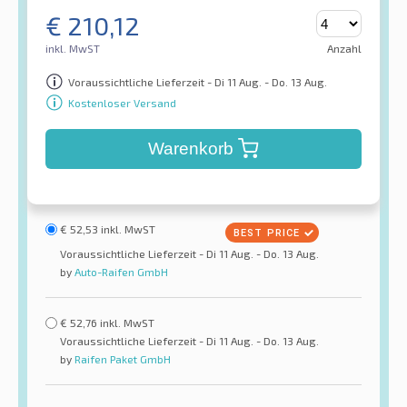
€
210,12
inkl. MwST
Anzahl
Voraussichtliche Lieferzeit - Di 11 Aug. - Do. 13 Aug.
Kostenloser Versand
Warenkorb
€
52,53
inkl. MwST
Voraussichtliche Lieferzeit - Di 11 Aug. - Do. 13 Aug.
by
Auto-Raifen GmbH
€
52,76
inkl. MwST
Voraussichtliche Lieferzeit - Di 11 Aug. - Do. 13 Aug.
by
Raifen Paket GmbH