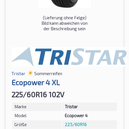
(Lieferung ohne Felge)
Bild kann abweichen von
der Beschreibung sein
Tristar
Sommerreifen
Ecopower 4 XL
225/60R16 102V
Marke
Tristar
Model
Ecopower 4
Größe
225/60R16