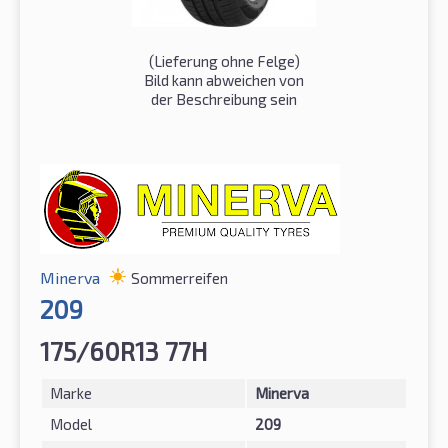
(Lieferung ohne Felge)
Bild kann abweichen von
der Beschreibung sein
Minerva
Sommerreifen
209
175/60R13 77H
Marke
Minerva
Model
209