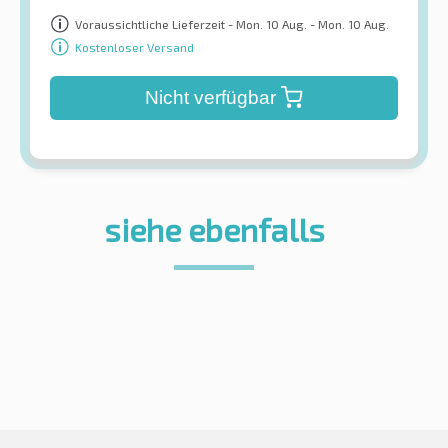
Voraussichtliche Lieferzeit - Mon. 10 Aug. - Mon. 10 Aug.
Kostenloser Versand
Nicht verfügbar
siehe ebenfalls