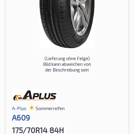
(Lieferung ohne Felge)
Bild kann abweichen von
der Beschreibung sein
A-Plus
Sommerreifen
A609
175/70R14 84H