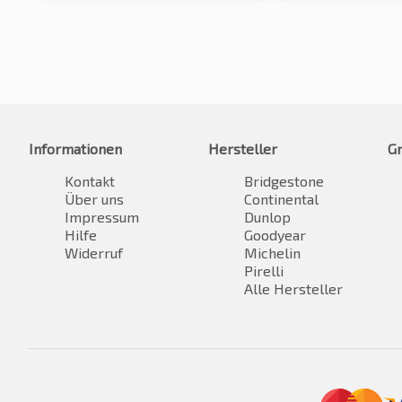
Informationen
Hersteller
G
Kontakt
Bridgestone
Über uns
Continental
Impressum
Dunlop
Hilfe
Goodyear
Widerruf
Michelin
Pirelli
Alle Hersteller