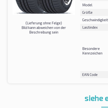
Model
Größe
Geschwindigkeit
(Lieferung ohne Felge)
Lastindex
Bild kann abweichen von der
Beschreibung sein
Besondere
Kennzeichen
EAN Code
siehe 