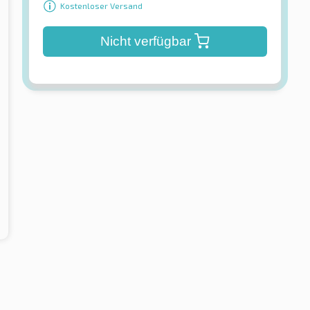
Kostenloser Versand
Nicht verfügbar