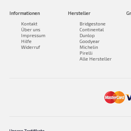
Informationen
Hersteller
G
Kontakt
Bridgestone
Über uns
Continental
Impressum
Dunlop
Hilfe
Goodyear
Widerruf
Michelin
Pirelli
Alle Hersteller