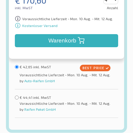
€
170,60
inkl. MwST
Anzahl
Voraussichtliche Lieferzeit - Mon. 10 Aug. - Mit. 12 Aug.
Kostenloser Versand
Warenkorb
€
42,65
inkl. MwST
Voraussichtliche Lieferzeit - Mon. 10 Aug. - Mit. 12 Aug.
by
Auto-Raifen GmbH
€
44,41
inkl. MwST
Voraussichtliche Lieferzeit - Mon. 10 Aug. - Mit. 12 Aug.
by
Raifen Paket GmbH