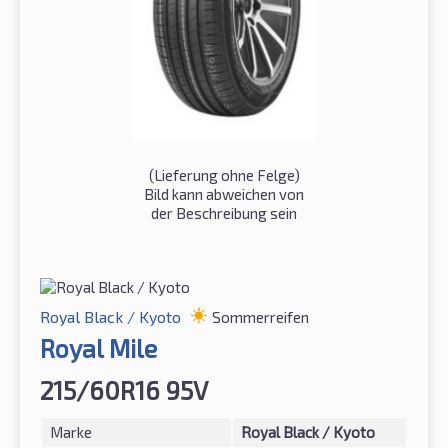
(Lieferung ohne Felge)
Bild kann abweichen von
der Beschreibung sein
Royal Black / Kyoto
Sommerreifen
Royal Mile
215/60R16 95V
Marke
Royal Black / Kyoto