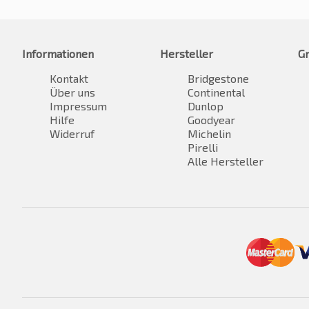
Informationen
Hersteller
G
Kontakt
Bridgestone
Über uns
Continental
Impressum
Dunlop
Hilfe
Goodyear
Widerruf
Michelin
Pirelli
Alle Hersteller