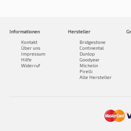
Informationen
Hersteller
G
Kontakt
Bridgestone
Über uns
Continental
Impressum
Dunlop
Hilfe
Goodyear
Widerruf
Michelin
Pirelli
Alle Hersteller