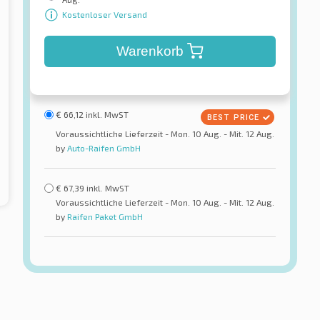
Kostenloser Versand
Warenkorb
€
66,12
inkl. MwST
Voraussichtliche Lieferzeit - Mon. 10 Aug. - Mit. 12 Aug.
by
Auto-Raifen GmbH
€
67,39
inkl. MwST
Voraussichtliche Lieferzeit - Mon. 10 Aug. - Mit. 12 Aug.
by
Raifen Paket GmbH
Michelin