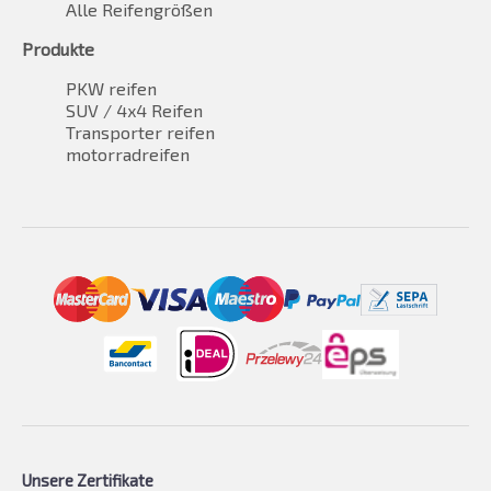
Alle Reifengrößen
Produkte
PKW reifen
SUV / 4x4 Reifen
Transporter reifen
motorradreifen
Unsere Zertifikate