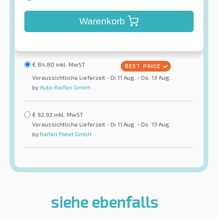
Warenkorb
€
84,80
inkl. MwST
Voraussichtliche Lieferzeit - Di 11 Aug. - Do. 13 Aug.
by
Auto-Raifen GmbH
€
92,92
inkl. MwST
Voraussichtliche Lieferzeit - Di 11 Aug. - Do. 13 Aug.
by
Raifen Paket GmbH
siehe ebenfalls