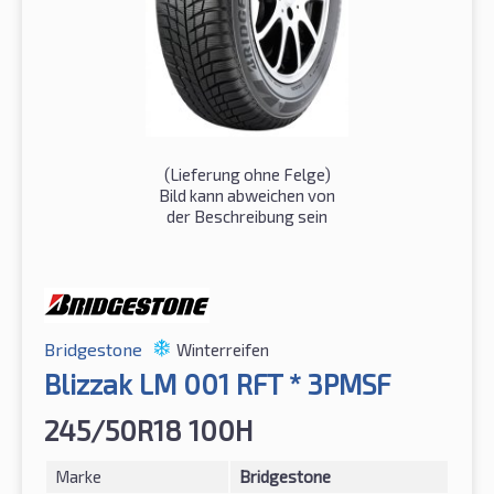
(Lieferung ohne Felge)
Bild kann abweichen von
der Beschreibung sein
Bridgestone
Winterreifen
Blizzak LM 001 RFT * 3PMSF
245/50R18 100H
Marke
Bridgestone