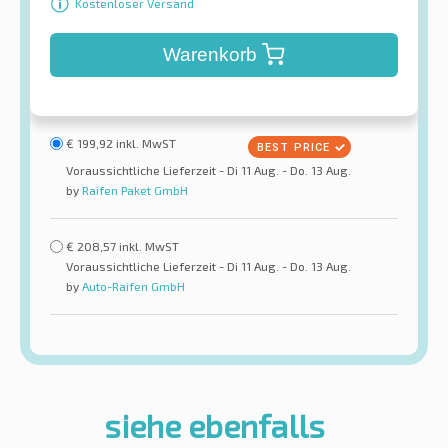
Kostenloser Versand
Warenkorb
€
199,92
inkl. MwST
Voraussichtliche Lieferzeit - Di 11 Aug. - Do. 13 Aug.
by
Raifen Paket GmbH
€
208,57
inkl. MwST
Voraussichtliche Lieferzeit - Di 11 Aug. - Do. 13 Aug.
by
Auto-Raifen GmbH
siehe ebenfalls