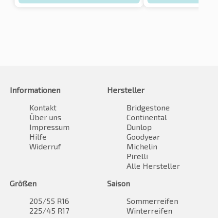
Informationen
Hersteller
Kontakt
Bridgestone
Über uns
Continental
Impressum
Dunlop
Hilfe
Goodyear
Widerruf
Michelin
Pirelli
Alle Hersteller
Größen
Saison
205/55 R16
Sommerreifen
225/45 R17
Winterreifen