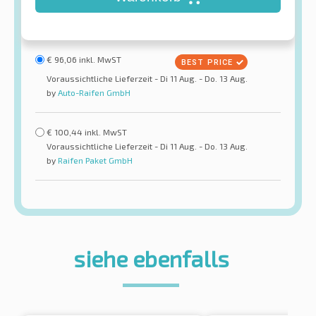
€
96,06
inkl. MwST
Voraussichtliche Lieferzeit - Di 11 Aug. - Do. 13 Aug.
by
Auto-Raifen GmbH
€
100,44
inkl. MwST
Voraussichtliche Lieferzeit - Di 11 Aug. - Do. 13 Aug.
by
Raifen Paket GmbH
siehe ebenfalls