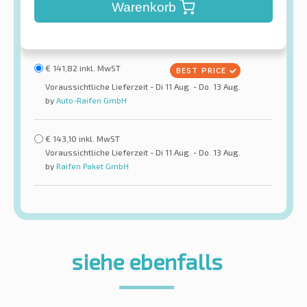
Warenkorb
€
141,82
inkl. MwST
Voraussichtliche Lieferzeit - Di 11 Aug. - Do. 13 Aug.
by
Auto-Raifen GmbH
€
143,10
inkl. MwST
Voraussichtliche Lieferzeit - Di 11 Aug. - Do. 13 Aug.
by
Raifen Paket GmbH
siehe ebenfalls