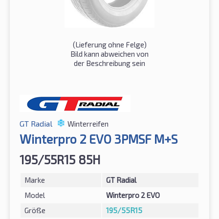
(Lieferung ohne Felge)
Bild kann abweichen von
der Beschreibung sein
GT Radial
Winterreifen
Winterpro 2 EVO 3PMSF M+S
195/55R15 85H
Marke
GT Radial
Model
Winterpro 2 EVO
Größe
195/55R15