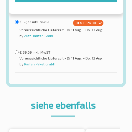
€
57,22
inkl. MwST
Voraussichtliche Lieferzeit - Di 11 Aug. - Do. 13 Aug.
by
Auto-Raifen GmbH
€
59,69
inkl. MwST
Voraussichtliche Lieferzeit - Di 11 Aug. - Do. 13 Aug.
by
Raifen Paket GmbH
siehe ebenfalls