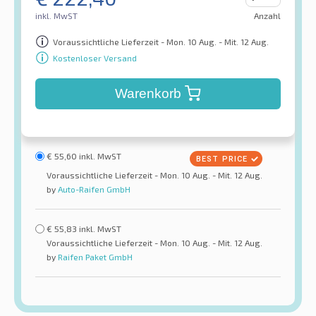
inkl. MwST
Anzahl
Voraussichtliche Lieferzeit - Mon. 10 Aug. - Mit. 12 Aug.
Kostenloser Versand
Warenkorb
€
55,60
inkl. MwST
Voraussichtliche Lieferzeit - Mon. 10 Aug. - Mit. 12 Aug.
by
Auto-Raifen GmbH
€
55,83
inkl. MwST
Voraussichtliche Lieferzeit - Mon. 10 Aug. - Mit. 12 Aug.
by
Raifen Paket GmbH