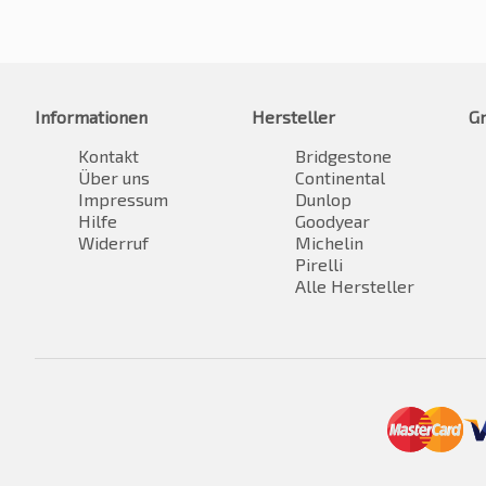
Informationen
Hersteller
G
Kontakt
Bridgestone
Über uns
Continental
Impressum
Dunlop
Hilfe
Goodyear
Widerruf
Michelin
Pirelli
Alle Hersteller