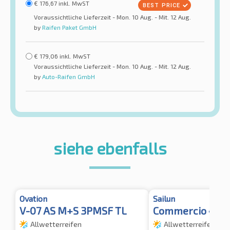
€
176,67
inkl. MwST
Voraussichtliche Lieferzeit - Mon. 10 Aug. - Mit. 12 Aug.
by
Raifen Paket GmbH
€
179,06
inkl. MwST
Voraussichtliche Lieferzeit - Mon. 10 Aug. - Mit. 12 Aug.
by
Auto-Raifen GmbH
siehe ebenfalls
Ovation
Sailun
V-07 AS M+S 3PMSF TL
Commercio 4S 
Allwetterreifen
Allwetterreifen