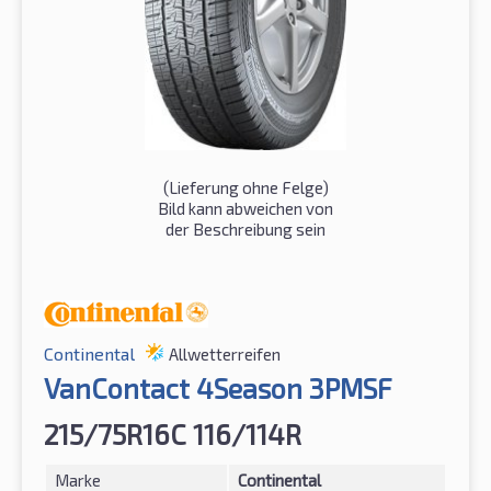
(Lieferung ohne Felge)
Bild kann abweichen von
der Beschreibung sein
Continental
Allwetterreifen
VanContact 4Season 3PMSF
215/75R16C 116/114R
Marke
Continental