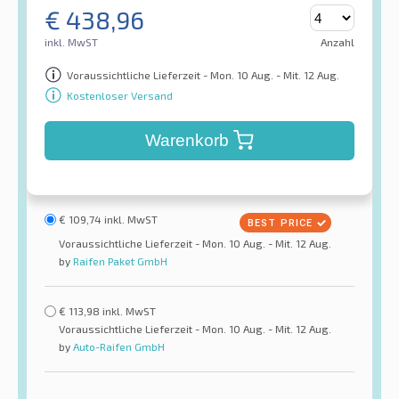
€
438,96
inkl. MwST
Anzahl
Voraussichtliche Lieferzeit - Mon. 10 Aug. - Mit. 12 Aug.
Kostenloser Versand
Warenkorb
€
109,74
inkl. MwST
Voraussichtliche Lieferzeit - Mon. 10 Aug. - Mit. 12 Aug.
by
Raifen Paket GmbH
€
113,98
inkl. MwST
Voraussichtliche Lieferzeit - Mon. 10 Aug. - Mit. 12 Aug.
by
Auto-Raifen GmbH