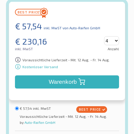
€
57,54
inkl. MwST
von Auto-Raifen GmbH
€
230,16
inkl. MwST
Anzahl
Voraussichtliche Lieferzeit - Mit. 12 Aug. - Fr. 14 Aug.
Kostenloser Versand
Warenkorb
€
57,54
inkl. MwST
Voraussichtliche Lieferzeit - Mit. 12 Aug. - Fr. 14 Aug.
by
Auto-Raifen GmbH