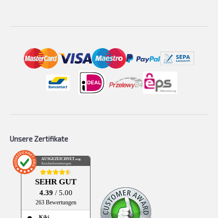
Unsere Zertifikate
AUSGEZEICHNET
.org
Kundenbewertungen
SEHR GUT
4.39
/ 5.00
263 Bewertungen
Kiki