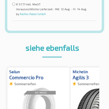
€
57,77
inkl. MwST
Voraussichtliche Lieferzeit - Mit. 12 Aug. - Fr. 14 Aug.
by
Raifen Paket GmbH
siehe ebenfalls
Sailun
Michelin
Commercio Pro
Agilis 3
Sommerreifen
Sommerreifen