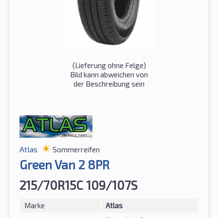
(Lieferung ohne Felge)
Bild kann abweichen von
der Beschreibung sein
Atlas
Sommerreifen
Green Van 2 8PR
215/70R15C 109/107S
Marke
Atlas