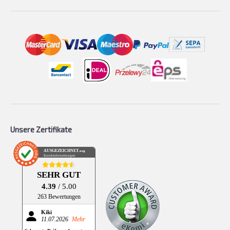
Unsere Zertifikate
AUSGEZEICHNET
.org
Kundenbewertungen
SEHR GUT
4.39
/ 5.00
263 Bewertungen
Kiki
11.07.2026
Mehr