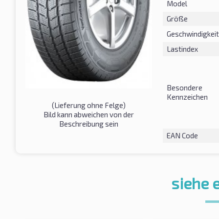
Model
Größe
Geschwindigkeit
Lastindex
Besondere
Kennzeichen
(Lieferung ohne Felge)
Bild kann abweichen von der
Beschreibung sein
EAN Code
siehe 