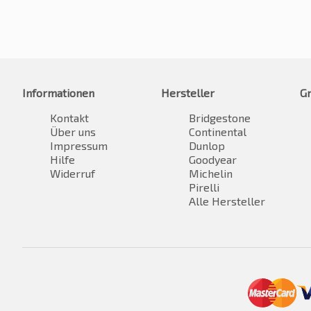
Informationen
Hersteller
G
Kontakt
Bridgestone
Über uns
Continental
Impressum
Dunlop
Hilfe
Goodyear
Widerruf
Michelin
Pirelli
Alle Hersteller