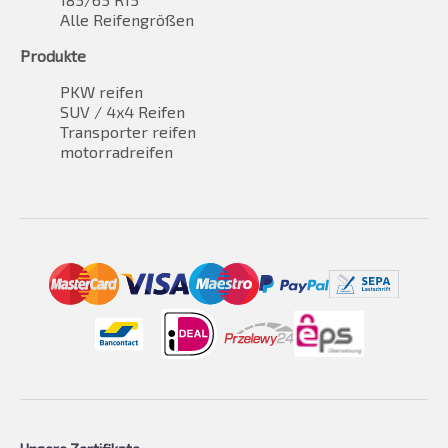
Alle Reifengrößen
Produkte
PKW reifen
SUV / 4x4 Reifen
Transporter reifen
motorradreifen