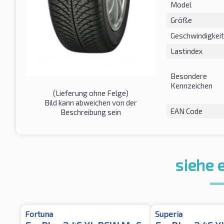
Model
Größe
Geschwindigkeit
Lastindex
Besondere
Kennzeichen
(Lieferung ohne Felge)
Bild kann abweichen von der
EAN Code
Beschreibung sein
siehe 
Fortuna
Superia