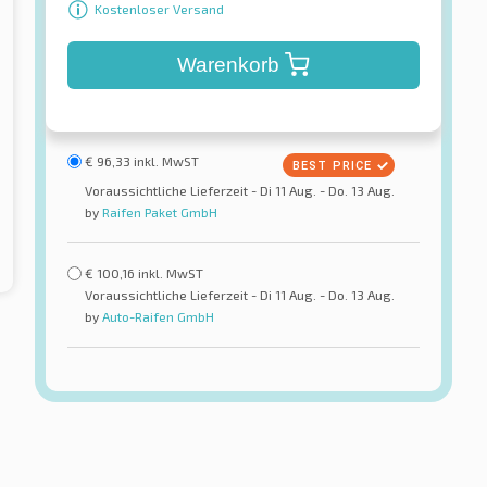
Kostenloser Versand
Warenkorb
€
96,33
inkl. MwST
Voraussichtliche Lieferzeit - Di 11 Aug. - Do. 13 Aug.
by
Raifen Paket GmbH
€
100,16
inkl. MwST
Voraussichtliche Lieferzeit - Di 11 Aug. - Do. 13 Aug.
by
Auto-Raifen GmbH
Petlas