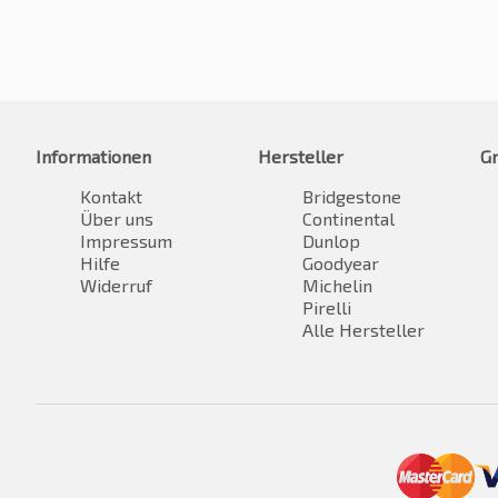
Informationen
Hersteller
G
Kontakt
Bridgestone
Über uns
Continental
Impressum
Dunlop
Hilfe
Goodyear
Widerruf
Michelin
Pirelli
Alle Hersteller