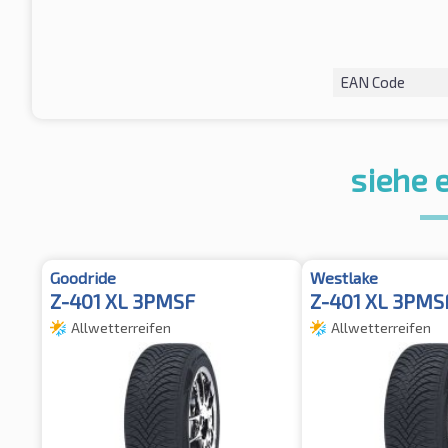
EAN Code
siehe 
Goodride
Westlake
Z-401 XL 3PMSF
Z-401 XL 3PMS
Allwetterreifen
Allwetterreifen