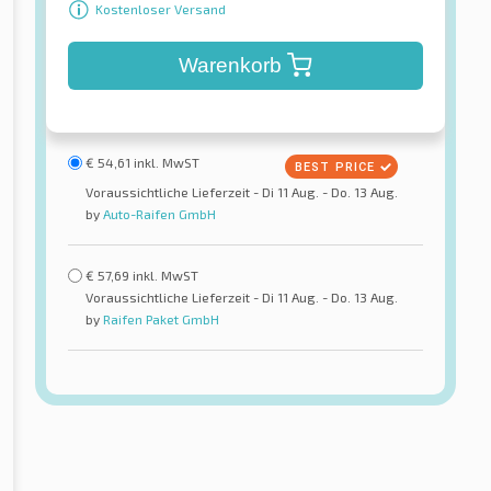
Kostenloser Versand
Warenkorb
€
54,61
inkl. MwST
Voraussichtliche Lieferzeit - Di 11 Aug. - Do. 13 Aug.
by
Auto-Raifen GmbH
€
57,69
inkl. MwST
Voraussichtliche Lieferzeit - Di 11 Aug. - Do. 13 Aug.
by
Raifen Paket GmbH