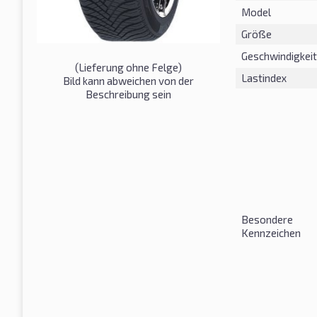
Model
Größe
Geschwindigkeit
(Lieferung ohne Felge)
Lastindex
Bild kann abweichen von der
Beschreibung sein
Besondere
Kennzeichen