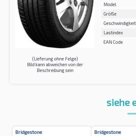
Model
Größe
Geschwindigkeit
Lastindex
EAN Code
(Lieferung ohne Felge)
Bild kann abweichen von der
Beschreibung sein
siehe 
Bridgestone
Bridgestone