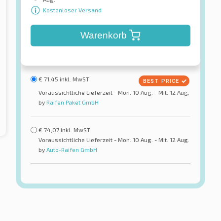
Kostenloser Versand
Warenkorb
€
71,45
inkl. MwST
Voraussichtliche Lieferzeit - Mon. 10 Aug. - Mit. 12 Aug.
by
Raifen Paket GmbH
€
74,07
inkl. MwST
Voraussichtliche Lieferzeit - Mon. 10 Aug. - Mit. 12 Aug.
by
Auto-Raifen GmbH
Victory