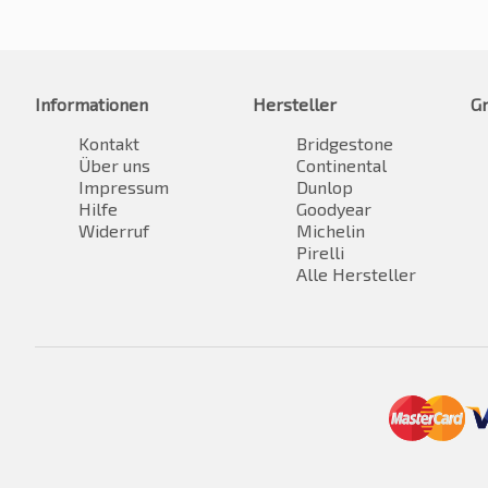
Informationen
Hersteller
G
Kontakt
Bridgestone
Über uns
Continental
Impressum
Dunlop
Hilfe
Goodyear
Widerruf
Michelin
Pirelli
Alle Hersteller