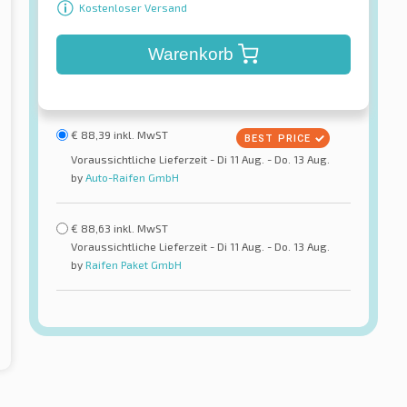
Kostenloser Versand
Warenkorb
€
88,39
inkl. MwST
Voraussichtliche Lieferzeit - Di 11 Aug. - Do. 13 Aug.
by
Auto-Raifen GmbH
€
88,63
inkl. MwST
Voraussichtliche Lieferzeit - Di 11 Aug. - Do. 13 Aug.
by
Raifen Paket GmbH