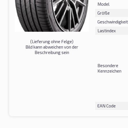
Model
Größe
Geschwindigkeit
Lastindex
(Lieferung ohne Felge)
Bild kann abweichen von der
Beschreibung sein
Besondere
Kennzeichen
EAN Code