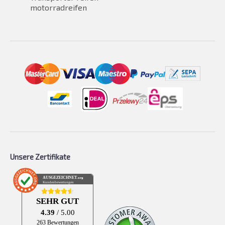
motorradreifen
Unsere Zertifikate
AUSGEZEICHNET
.org
Kundenbewertungen
SEHR GUT
4.39
/ 5.00
263 Bewertungen