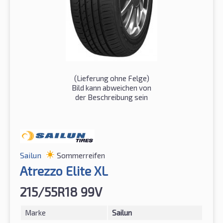
(Lieferung ohne Felge)
Bild kann abweichen von
der Beschreibung sein
Sailun
Sommerreifen
Atrezzo Elite XL
215/55R18 99V
Marke
Sailun