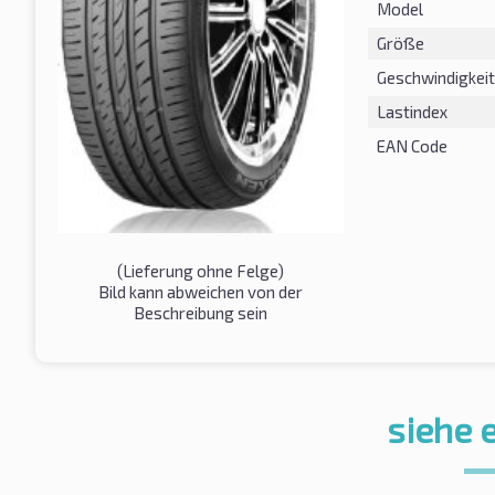
Model
Größe
Geschwindigkeit
Lastindex
EAN Code
(Lieferung ohne Felge)
Bild kann abweichen von der
Beschreibung sein
siehe 