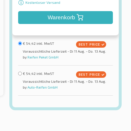
Kostenloser Versand
Warenkorb
€
54,42
inkl. MwST
Voraussichtliche Lieferzeit - Di 11 Aug. - Do. 13 Aug.
by
Raifen Paket GmbH
€
54,42
inkl. MwST
Voraussichtliche Lieferzeit - Di 11 Aug. - Do. 13 Aug.
by
Auto-Raifen GmbH