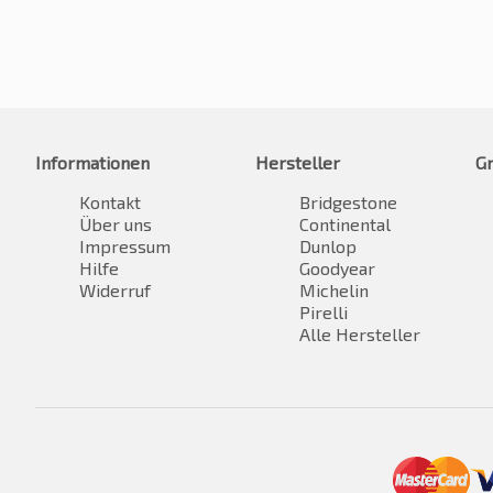
Informationen
Hersteller
G
Kontakt
Bridgestone
Über uns
Continental
Impressum
Dunlop
Hilfe
Goodyear
Widerruf
Michelin
Pirelli
Alle Hersteller