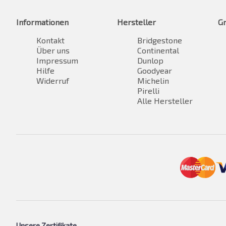
Informationen
Hersteller
G
Kontakt
Bridgestone
Über uns
Continental
Impressum
Dunlop
Hilfe
Goodyear
Widerruf
Michelin
Pirelli
Alle Hersteller
Unsere Zertifikate