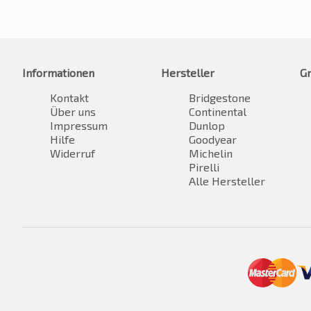
Informationen
Hersteller
G
Kontakt
Bridgestone
Über uns
Continental
Impressum
Dunlop
Hilfe
Goodyear
Widerruf
Michelin
Pirelli
Alle Hersteller