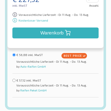
inkl. MwST
Anzahl
Voraussichtliche Lieferzeit - Di 11 Aug. - Do. 13 Aug.
Kostenloser Versand
Warenkorb
€
56,88
inkl. MwST
Voraussichtliche Lieferzeit - Di 11 Aug. - Do. 13 Aug.
by
Auto-Raifen GmbH
€
57,12
inkl. MwST
Voraussichtliche Lieferzeit - Di 11 Aug. - Do. 13 Aug.
by
Raifen Paket GmbH